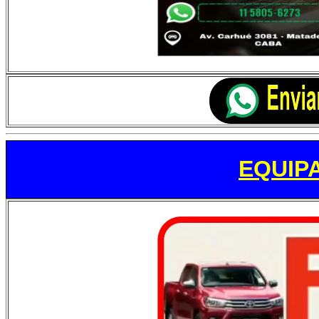
EQUIP