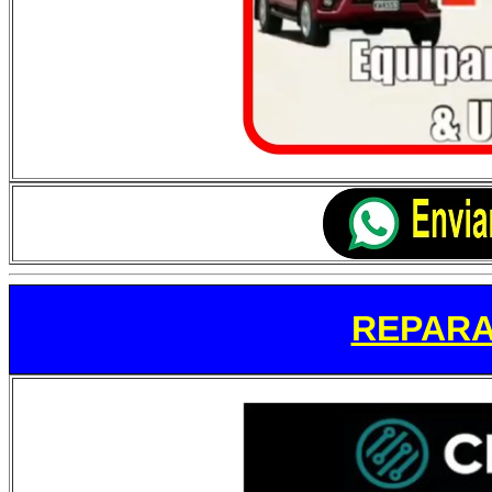
REPARA